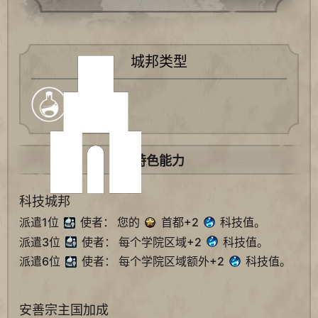
城邦类型
科技
特色能力
科技城邦
派遣1位
使者： 您的
首都+2
科技值。
派遣3位
使者： 每个学院区域+2
科技值。
派遣6位
使者： 每个学院区域额外+2
科技值。
安善宗主国加成