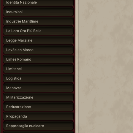
Identità Nazionale
Incursioni
Industrie Marittime
La Loro Ora Più Bella
Legge Marziale
Levée en Masse
Limes Romano
Limitanei
Logistica
Manovre
Militarizzazione
Perlustrazione
Propaganda
Rappresaglia nucleare