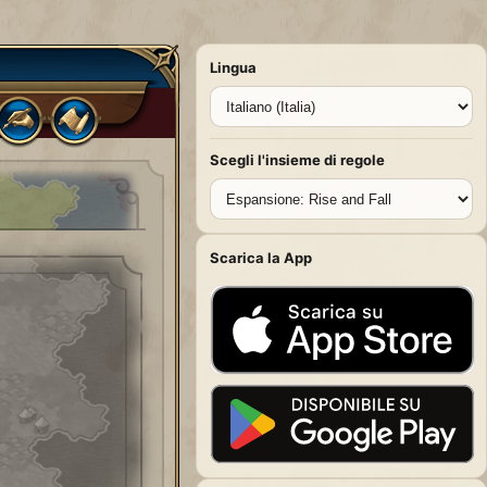
Lingua
Scegli l'insieme di regole
Scarica la App