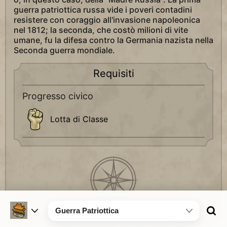
guerra patriottica russa vide i poveri contadini
resistere con coraggio all'invasione napoleonica
nel 1812; la seconda, che costò milioni di vite
umane, fu la difesa contro la Germania nazista nella
Seconda guerra mondiale.
Requisiti
Progresso civico
Lotta di Classe
Guerra Patriottica