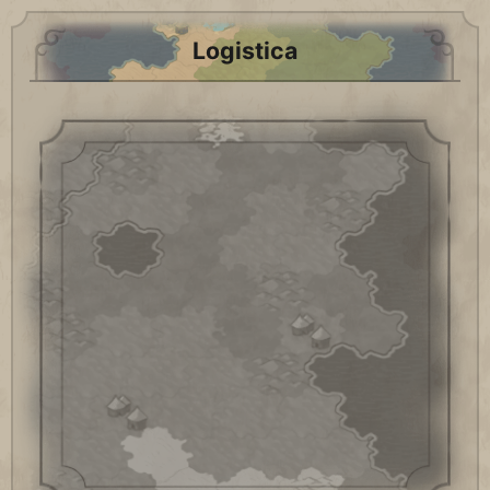
Logistica