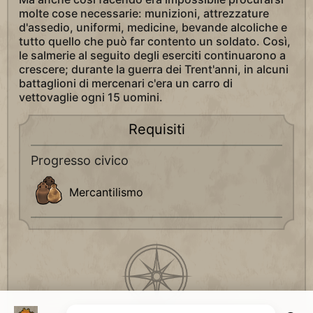
molte cose necessarie: munizioni, attrezzature
d'assedio, uniformi, medicine, bevande alcoliche e
tutto quello che può far contento un soldato. Così,
le salmerie al seguito degli eserciti continuarono a
crescere; durante la guerra dei Trent'anni, in alcuni
battaglioni di mercenari c'era un carro di
vettovaglie ogni 15 uomini.
Requisiti
Progresso civico
Mercantilismo