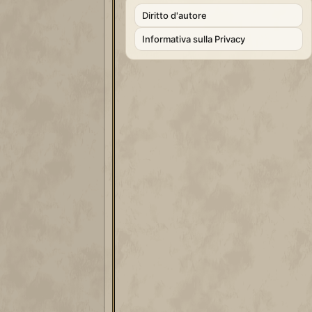
Diritto d'autore
Informativa sulla Privacy