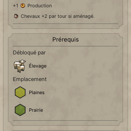
+1
Production
Chevaux +2 par tour si aménagé.
Prérequis
Débloqué par
Élevage
Emplacement
Plaines
Prairie