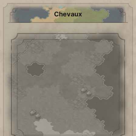
Chevaux