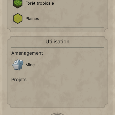
Forêt tropicale
Plaines
Utilisation
Aménagement
Mine
Projets