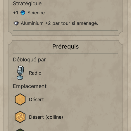
Stratégique
+1
Science
Aluminium +2 par tour si aménagé.
Prérequis
Débloqué par
Radio
Emplacement
Désert
Désert (colline)