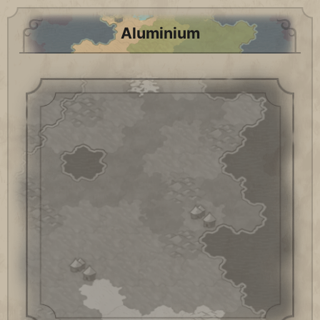
Aluminium