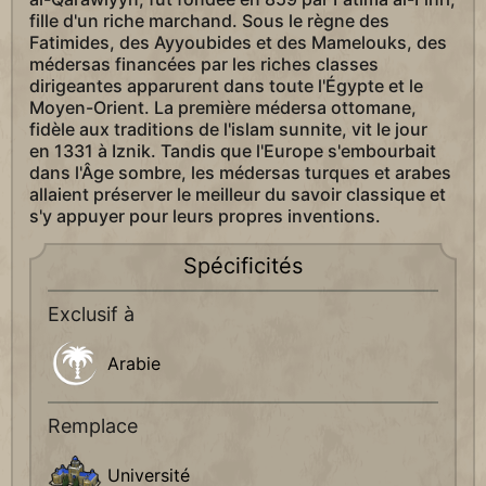
fille d'un riche marchand. Sous le règne des
Fatimides, des Ayyoubides et des Mamelouks, des
médersas financées par les riches classes
dirigeantes apparurent dans toute l'Égypte et le
Moyen-Orient. La première médersa ottomane,
fidèle aux traditions de l'islam sunnite, vit le jour
en 1331 à Iznik. Tandis que l'Europe s'embourbait
dans l'Âge sombre, les médersas turques et arabes
allaient préserver le meilleur du savoir classique et
s'y appuyer pour leurs propres inventions.
Spécificités
Exclusif à
Arabie
Remplace
Université