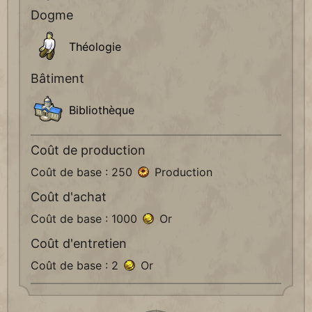
Dogme
Théologie
Bâtiment
Bibliothèque
Coût de production
Coût de base : 250
Production
Coût d'achat
Coût de base : 1000
Or
Coût d'entretien
Coût de base : 2
Or