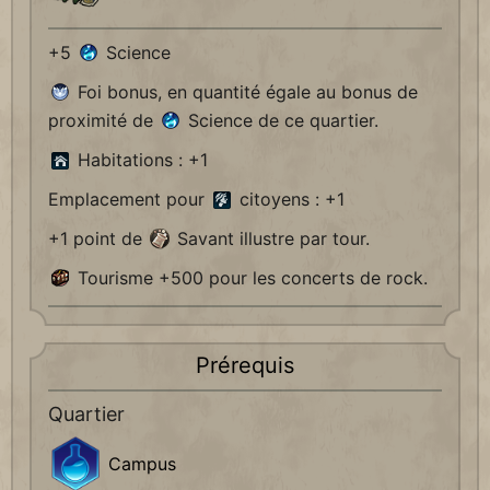
+5
Science
Foi bonus, en quantité égale au bonus de
proximité de
Science de ce quartier.
Habitations : +1
Emplacement pour
citoyens : +1
+1 point de
Savant illustre par tour.
Tourisme +500 pour les concerts de rock.
Prérequis
Quartier
Campus