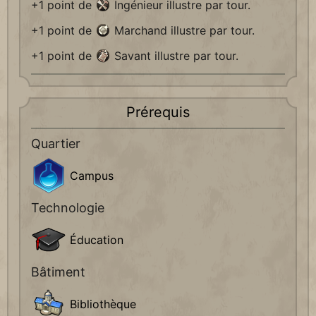
+1 point de
Ingénieur illustre par tour.
+1 point de
Marchand illustre par tour.
+1 point de
Savant illustre par tour.
Prérequis
Quartier
Campus
Technologie
Éducation
Bâtiment
Bibliothèque