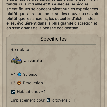
tandis qu'aux XVIIIe et XIXe siècles les écoles
scientifiques se concentraient sur les expériences
plutôt que la traduction et sur les nouveaux savoirs
plutôt que les anciens, les sociétés d'alchimistes,
elles, évoluèrent dans la plus grande discrétion et
en s'éloignant de la pensée occidentale.
Spécificités
Remplace
Université
+4
Science
+2
Production
Habitations : +1
Emplacement pour
citoyens : +1