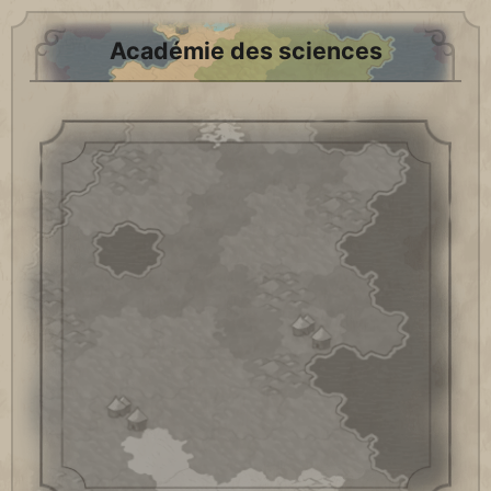
Académie des sciences