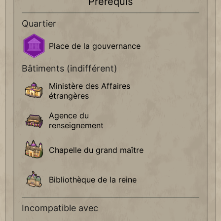
Prérequis
Quartier
Place de la gouvernance
Bâtiments (indifférent)
Ministère des Affaires
étrangères
Agence du
renseignement
Chapelle du grand maître
Bibliothèque de la reine
Incompatible avec