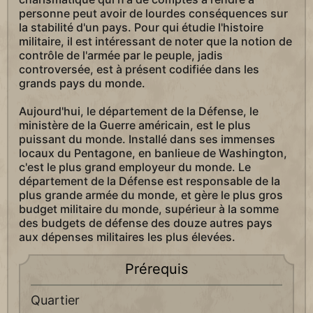
personne peut avoir de lourdes conséquences sur
la stabilité d'un pays. Pour qui étudie l'histoire
militaire, il est intéressant de noter que la notion de
contrôle de l'armée par le peuple, jadis
controversée, est à présent codifiée dans les
grands pays du monde.
Aujourd'hui, le département de la Défense, le
ministère de la Guerre américain, est le plus
puissant du monde. Installé dans ses immenses
locaux du Pentagone, en banlieue de Washington,
c'est le plus grand employeur du monde. Le
département de la Défense est responsable de la
plus grande armée du monde, et gère le plus gros
budget militaire du monde, supérieur à la somme
des budgets de défense des douze autres pays
aux dépenses militaires les plus élevées.
Prérequis
Quartier