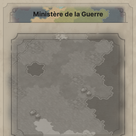
Ministère de la Guerre