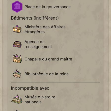
Place de la gouvernance
Bâtiments (indifférent)
Ministère des Affaires
étrangères
Agence du
renseignement
Chapelle du grand maître
Bibliothèque de la reine
Incompatible avec
Musée d'histoire
nationale