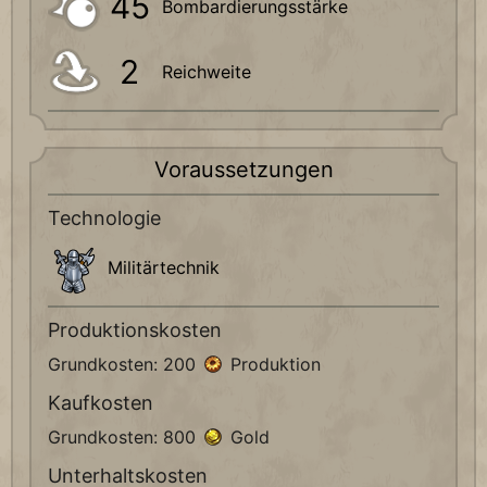
45
Bombardierungsstärke
2
Reichweite
Voraussetzungen
Technologie
Militärtechnik
Produktionskosten
Grundkosten: 200
Produktion
Kaufkosten
Grundkosten: 800
Gold
Unterhaltskosten