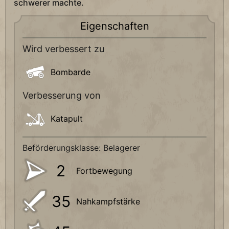
schwerer machte.
Eigenschaften
Wird verbessert zu
Bombarde
Verbesserung von
Katapult
Beförderungsklasse: Belagerer
2
Fortbewegung
35
Nahkampfstärke