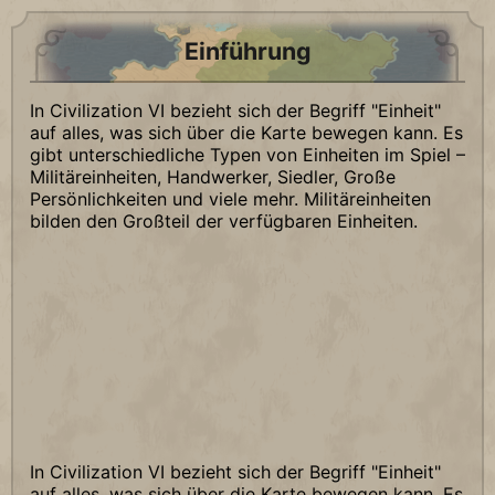
Einführung
In Civilization VI bezieht sich der Begriff "Einheit"
auf alles, was sich über die Karte bewegen kann. Es
gibt unterschiedliche Typen von Einheiten im Spiel –
Militäreinheiten, Handwerker, Siedler, Große
Persönlichkeiten und viele mehr. Militäreinheiten
bilden den Großteil der verfügbaren Einheiten.
In Civilization VI bezieht sich der Begriff "Einheit"
auf alles, was sich über die Karte bewegen kann. Es