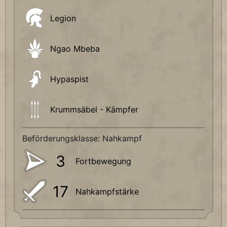
Legion
Ngao Mbeba
Hypaspist
Krummsäbel - Kämpfer
Beförderungsklasse: Nahkampf
3
Fortbewegung
17
Nahkampfstärke