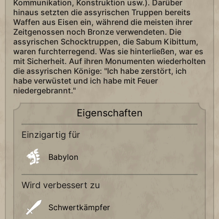
Kommunikation, Konstruktion usw.). Darüber
hinaus setzten die assyrischen Truppen bereits
Waffen aus Eisen ein, während die meisten ihrer
Zeitgenossen noch Bronze verwendeten. Die
assyrischen Schocktruppen, die Sabum Kibittum,
waren furchterregend. Was sie hinterließen, war es
mit Sicherheit. Auf ihren Monumenten wiederholten
die assyrischen Könige: "Ich habe zerstört, ich
habe verwüstet und ich habe mit Feuer
niedergebrannt."
Eigenschaften
Einzigartig für
Babylon
Wird verbessert zu
Schwertkämpfer