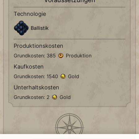
Voraussetzungen
Technologie
Ballistik
Produktionskosten
Grundkosten: 385
Produktion
Kaufkosten
Grundkosten: 1540
Gold
Unterhaltskosten
Grundkosten: 2
Gold