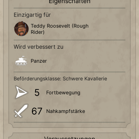
Eigenschaften
Einzigartig für
Teddy Roosevelt (Rough
Rider)
Wird verbessert zu
Panzer
Beförderungsklasse: Schwere Kavallerie
5
Fortbewegung
67
Nahkampfstärke