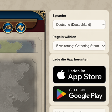
Sprache
Regeln wählen
Lade die App herunter