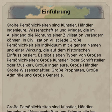
Einführung
Große Persönlichkeiten sind Künstler, Händler,
Ingenieure, Wissenschaftler und Krieger, die im
Alleingang die Richtung einer Zivilisation verändern
können. In Civilization VI ist jede Große
Persönlichkeit ein Individuum mit eigenem Namen
und einer Wirkung, die auf dem historischen
Einfluss basiert. Es gibt sieben Typen von Großen
Persönlichkeiten: Große Künstler (oder Schriftsteller
oder Musiker), Große Ingenieure, Große Händler,
Große Wissenschaftler, Große Propheten, Große
Admiräle und Große Generäle.
Große Persönlichkeiten sind Künstler, Händler,
Ingenieure, Wissenschaftler und Krieger, die im