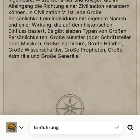
Alleingang die Richtung einer Zivilisation verändern
können. In Civilization VI ist jede Große
Persönlichkeit ein Individuum mit eigenem Namen
und einer Wirkung, die auf dem historischen
Einfluss basiert. Es gibt sieben Typen von Großen
Persönlichkeiten: Große Künstler (oder Schriftsteller
oder Musiker), Große Ingenieure, Große Händler,
Große Wissenschaftler, Große Propheten, Große
Admiräle und Große Generäle.
Einführung