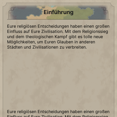
Einführung
Eure religiösen Entscheidungen haben einen großen
Einfluss auf Eure Zivilisation. Mit dem Religionssieg
und dem theologischen Kampf gibt es tolle neue
Möglichkeiten, um Euren Glauben in anderen
Städten und Zivilisationen zu verbreiten.
Eure religiösen Entscheidungen haben einen großen
Einfluss auf Eure Zivilisation. Mit dem Religionssieg