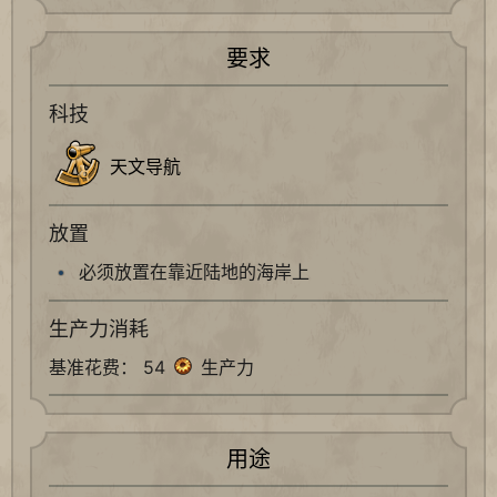
要求
科技
天文导航
放置
必须放置在靠近陆地的海岸上
生产力消耗
基准花费： 54
生产力
用途