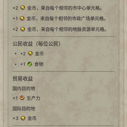
+2
金币，来自每个相邻的市中心单元格。
+1
金币，来自每个相邻的市政广场单元格。
+2
金币，来自每个相邻的地脉资源单元格。
公民收益（每位公民）
+2
金币
+1
食物
贸易收益
国内目的地
+1
生产力
国际目的地
+3
金币