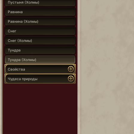
Пустыня (Холмы)
Равнина
Равнина (Холмы)
Снег
Снег (Холмы)
Тундра
Тундра (Холмы)
Свойства
Чудеса природы