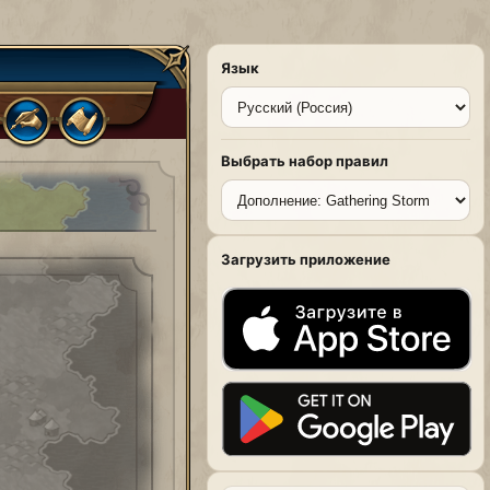
Язык
Выбрать набор правил
Загрузить приложение