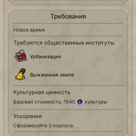
Требования
Новое время
Требуются общественные институты
Урбанизация
Выжженная земля
Культурная ценность
Базовая стоимость: 1540
культуры
Ускорения
Сформируйте 3 корпуса.