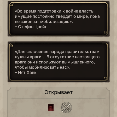
«Во время подготовки к войне власть
имущие постоянно твердят о мире, пока
не закончат мобилизацию».
– Стефан Цвейг
«Для сплочения народа правительствам
нужны враги... В отсутствие настоящего
врага они используют вымышленного,
чтобы мобилизовать нас».
– Нят Хань
Открывает