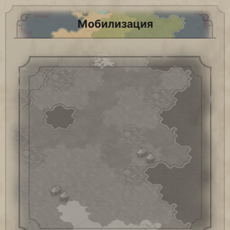
Мобилизация