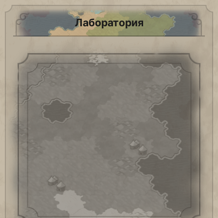
Лаборатория