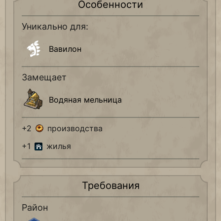
Особенности
Уникально для:
Вавилон
Замещает
Водяная мельница
+2
производства
+1
жилья
Требования
Район