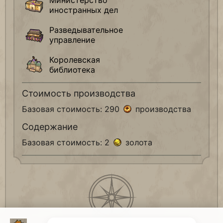
Министерство
иностранных дел
Разведывательное
управление
Королевская
библиотека
Стоимость производства
Базовая стоимость: 290
производства
Содержание
Базовая стоимость: 2
золота