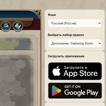
Язык
Выбрать набор правил
Загрузить приложение