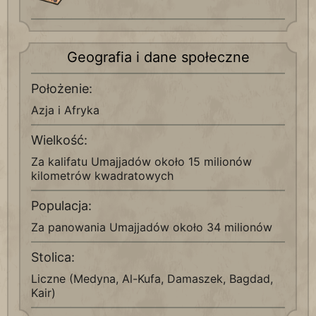
Geografia i dane społeczne
Położenie:
Azja i Afryka
Wielkość:
Za kalifatu Umajjadów około 15 milionów
kilometrów kwadratowych
Populacja:
Za panowania Umajjadów około 34 milionów
Stolica:
Liczne (Medyna, Al-Kufa, Damaszek, Bagdad,
Kair)