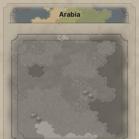
Arabia