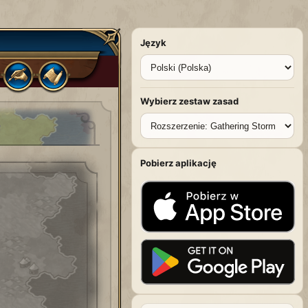
Język
Wybierz zestaw zasad
Pobierz aplikację