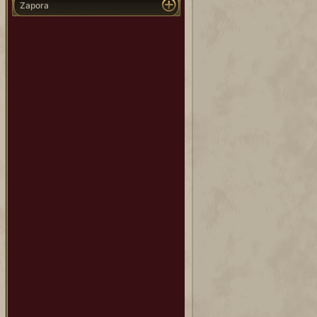
Zapora