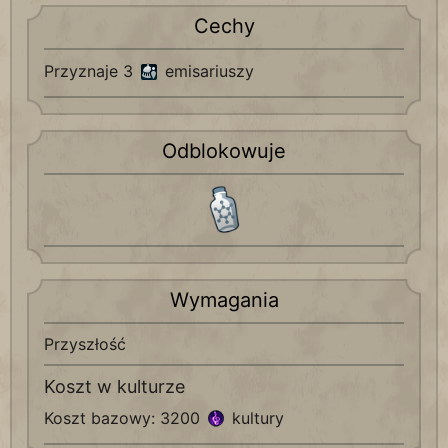
Cechy
Przyznaje 3
emisariuszy
Odblokowuje
Wymagania
Przyszłość
Koszt w kulturze
Koszt bazowy: 3200
kultury