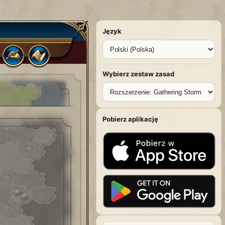
Język
Wybierz zestaw zasad
Pobierz aplikację