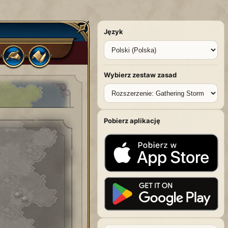
Język
Wybierz zestaw zasad
Pobierz aplikację