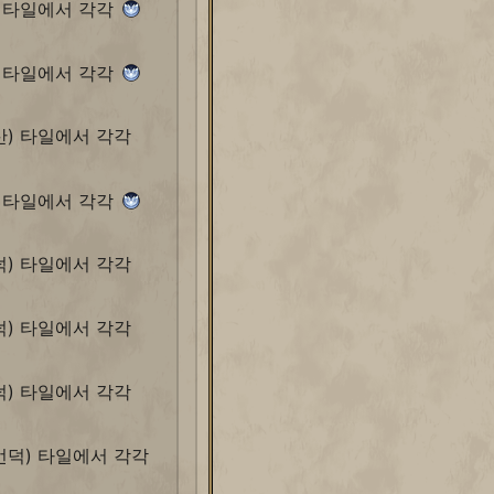
) 타일에서 각각
) 타일에서 각각
산) 타일에서 각각
) 타일에서 각각
덕) 타일에서 각각
덕) 타일에서 각각
덕) 타일에서 각각
언덕) 타일에서 각각