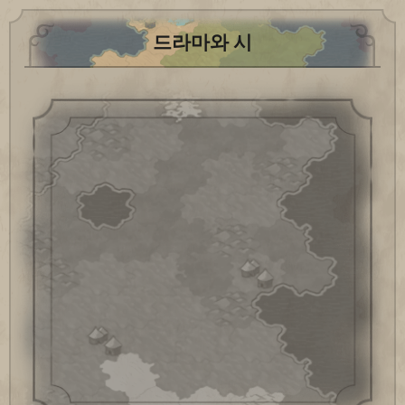
드라마와 시