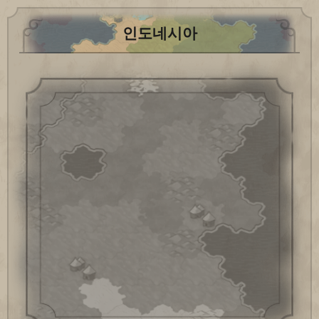
인도네시아