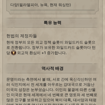
다양(필라델피아, 뉴욕, 현재 워싱턴)
특유 능력
헌법의 제정자들
현재 정부의 모든 외교 정책 슬롯이 와일드카드 슬롯으
로 전환됩니다. 정부가 보유한 와일드카드 슬롯마다 턴
당
외교적 환심이 +1 증가합니다.
역사적 배경
문명이라는 측면에서 볼 때, 서로 간에 옥신각신하던 여
러 식민지에서 전 세계를 아우르는 강대국으로 거듭난
미국의 성장은 눈부셨습니다. 이민의 물결에 따른 산물
인 미국은 현재 세계에서 네 번째로 큰 영토와 세 번째로
많은 인구를 보유하고 있으며 북미 대륙, 대서양과 태평