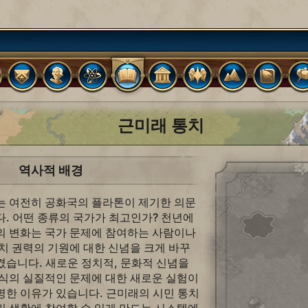
근미래 통치
역사적 배경
는 여전히 공화국의 플라톤이 제기한 의문
. 어떤 종류의 국가가 최고인가? 천년에
의 변화는 국가 문제에 참여하는 사람이나
치 권력의 기원에 대한 신념을 크게 바꾸
켰습니다. 새로운 정치적, 문화적 신념을
방식의 실질적인 문제에 대한 새로운 실험이
명한 이유가 있습니다. 근미래의 시민 통치