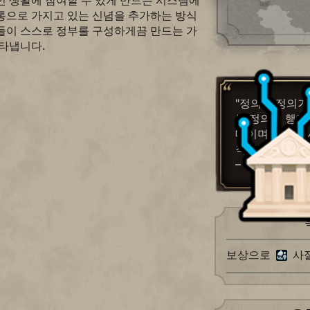
민 생활에 참여할 수 있게 만드는 시스템에
통으로 가지고 있는 신념을 추가하는 방식
들이 스스로 정부를 구성하게끔 만드는 가
나타냅니다.
"정의는 정의가
는 정의의 행정
대이며 정치적 
칙입니다."
– 아리스토텔
보상으로
사절