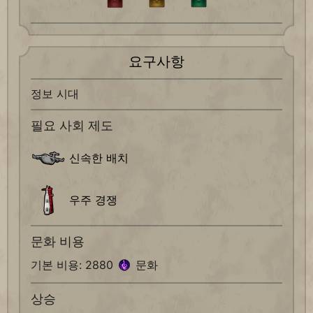
요구사항
정보 시대
필요 사회 제도
신속한 배치
우주 경쟁
문화 비용
기본 비용: 2880
문화
상승