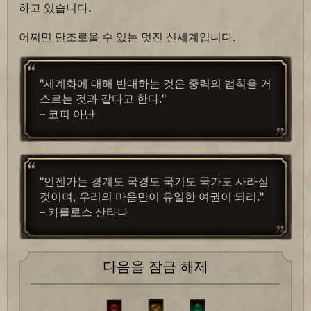
하고 있습니다.
어쩌면 단조로울 수 있는 멋진 신세계입니다.
"세계화에 대해 반대하는 것은 중력의 법칙을 거
스르는 것과 같다고 한다."
– 코피 아난
"언젠가는 경계도 국경도 국기도 국가도 사라질
것이며, 우리의 마음만이 유일한 여권이 되리."
– 카를로스 산타나
다음을 잠금 해제