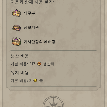
다음과 함께 사용 불가:
외무부
정보기관
기사단장의 예배당
생산 비용
기본 비용: 217
생산력
유지 비용
기본 비용: 2
금