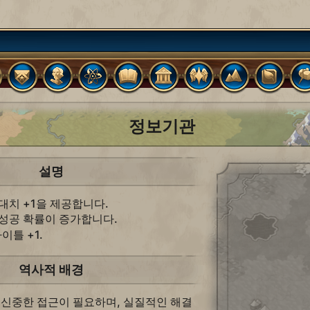
정보기관
설명
대치 +1을 제공합니다.
 성공 확률이 증가합니다.
이틀 +1.
역사적 배경
 신중한 접근이 필요하며, 실질적인 해결