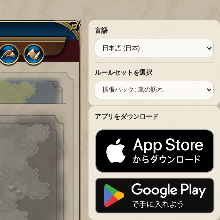
言語
ルールセットを選択
アプリをダウンロード