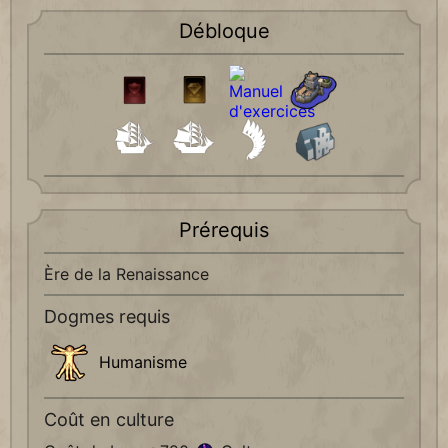
Débloque
Prérequis
Ère de la Renaissance
Dogmes requis
Humanisme
Coût en culture