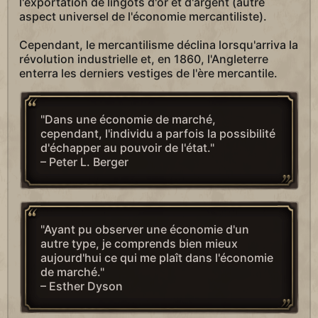
l'exportation de lingots d'or et d'argent (autre
aspect universel de l'économie mercantiliste).
Cependant, le mercantilisme déclina lorsqu'arriva la
révolution industrielle et, en 1860, l'Angleterre
enterra les derniers vestiges de l'ère mercantile.
"Dans une économie de marché,
cependant, l'individu a parfois la possibilité
d'échapper au pouvoir de l'état."
– Peter L. Berger
"Ayant pu observer une économie d'un
autre type, je comprends bien mieux
aujourd'hui ce qui me plaît dans l'économie
de marché."
– Esther Dyson