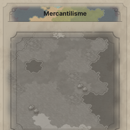
Mercantilisme