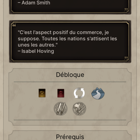
– Adam Smith
"C'est l'aspect positif du commerce, je
suppose. Toutes les nations s'attisent les
unes les autres."
– Isabel Hoving
Débloque
Prérequis