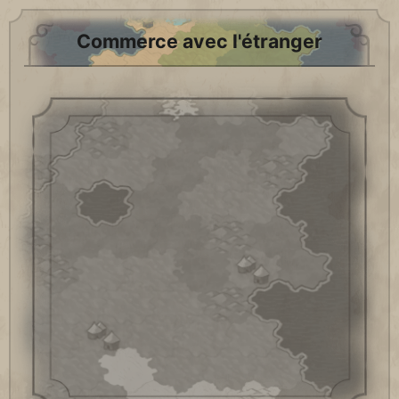
Commerce avec l'étranger