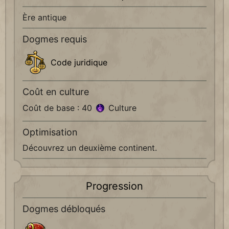
Ère antique
Dogmes requis
Code juridique
Coût en culture
Coût de base : 40
Culture
Optimisation
Découvrez un deuxième continent.
Progression
Dogmes débloqués