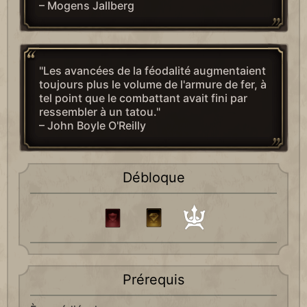
– Mogens Jallberg
"Les avancées de la féodalité augmentaient
toujours plus le volume de l'armure de fer, à
tel point que le combattant avait fini par
ressembler à un tatou."
– John Boyle O'Reilly
Débloque
Prérequis