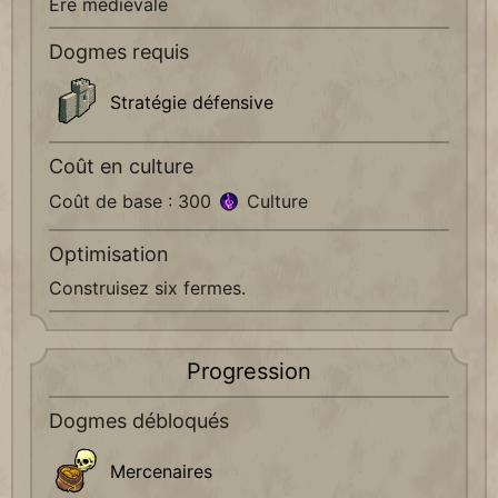
Ère médiévale
Dogmes requis
Stratégie défensive
Coût en culture
Coût de base : 300
Culture
Optimisation
Construisez six fermes.
Progression
Dogmes débloqués
Mercenaires