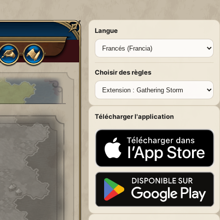
Langue
Choisir des règles
Télécharger l'application