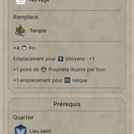
Remplace
Temple
+4
Foi
Emplacement pour
citoyens : +1
+1 point de
Prophète illustre par tour.
+1 emplacement pour
relique.
Prérequis
Quartier
Lieu saint