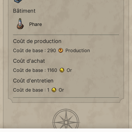
Bâtiment
Phare
Coût de production
Coût de base : 290
Production
Coût d'achat
Coût de base : 1160
Or
Coût d'entretien
Coût de base : 1
Or