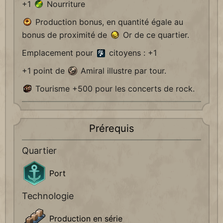
+1
Nourriture
Production bonus, en quantité égale au
bonus de proximité de
Or de ce quartier.
Emplacement pour
citoyens : +1
+1 point de
Amiral illustre par tour.
Tourisme +500 pour les concerts de rock.
Prérequis
Quartier
Port
Technologie
Production en série