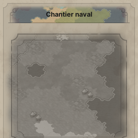
Chantier naval