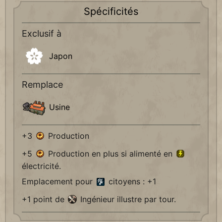
Spécificités
Exclusif à
Japon
Remplace
Usine
+3
Production
+5
Production en plus si alimenté en
électricité.
Emplacement pour
citoyens : +1
+1 point de
Ingénieur illustre par tour.