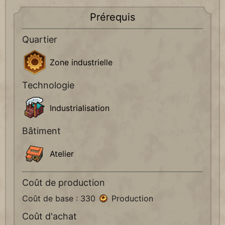
Prérequis
Quartier
Zone industrielle
Technologie
Industrialisation
Bâtiment
Atelier
Coût de production
Coût de base : 330
Production
Coût d'achat