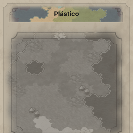
Plástico