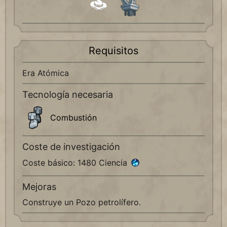
Requisitos
Era Atómica
Tecnología necesaria
Combustión
Coste de investigación
Coste básico: 1480 Ciencia
Mejoras
Construye un Pozo petrolífero.