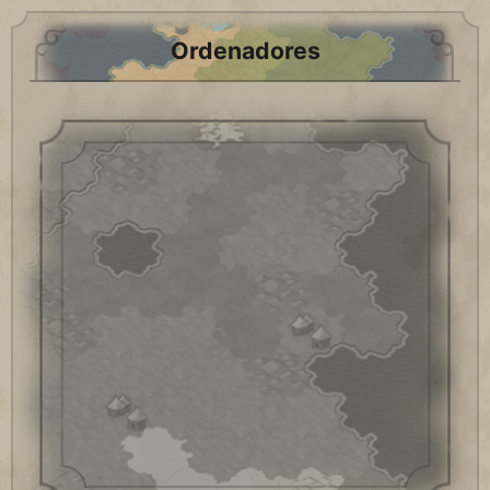
Ordenadores