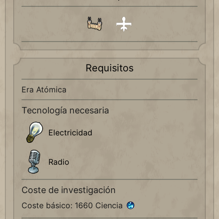
Requisitos
Era Atómica
Tecnología necesaria
Electricidad
Radio
Coste de investigación
Coste básico: 1660 Ciencia