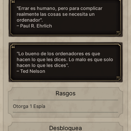
"Errar es humano, pero para complicar
realmente las cosas se necesita un
ordenador".
– Paul R. Ehrlich
"Lo bueno de los ordenadores es que
hacen lo que les dices. Lo malo es que solo
hacen lo que les dices".
– Ted Nelson
Rasgos
Otorga 1 Espía
Desbloquea