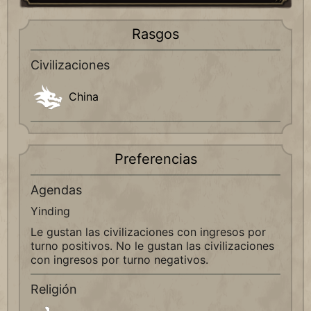
Rasgos
Civilizaciones
China
Preferencias
Agendas
Yinding
Le gustan las civilizaciones con ingresos por
turno positivos. No le gustan las civilizaciones
con ingresos por turno negativos.
Religión