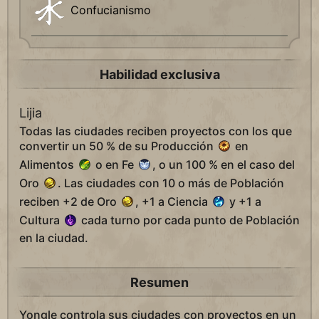
Confucianismo
Habilidad exclusiva
Lijia
Todas las ciudades reciben proyectos con los que
convertir un 50 % de su Producción
en
Alimentos
o en Fe
, o un 100 % en el caso del
Oro
. Las ciudades con 10 o más de Población
reciben +2 de Oro
, +1 a Ciencia
y +1 a
Cultura
cada turno por cada punto de Población
en la ciudad.
Resumen
Yongle controla sus ciudades con proyectos en un