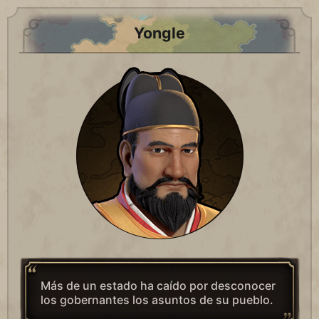
Yongle
Más de un estado ha caído por desconocer
los gobernantes los asuntos de su pueblo.