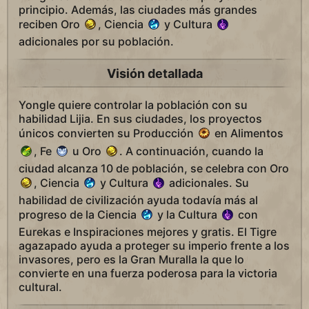
principio. Además, las ciudades más grandes
reciben Oro
, Ciencia
y Cultura
adicionales por su población.
Visión detallada
Yongle quiere controlar la población con su
habilidad Lijia. En sus ciudades, los proyectos
únicos convierten su Producción
en Alimentos
, Fe
u Oro
. A continuación, cuando la
ciudad alcanza 10 de población, se celebra con Oro
, Ciencia
y Cultura
adicionales. Su
habilidad de civilización ayuda todavía más al
progreso de la Ciencia
y la Cultura
con
Eurekas e Inspiraciones mejores y gratis. El Tigre
agazapado ayuda a proteger su imperio frente a los
invasores, pero es la Gran Muralla la que lo
convierte en una fuerza poderosa para la victoria
cultural.