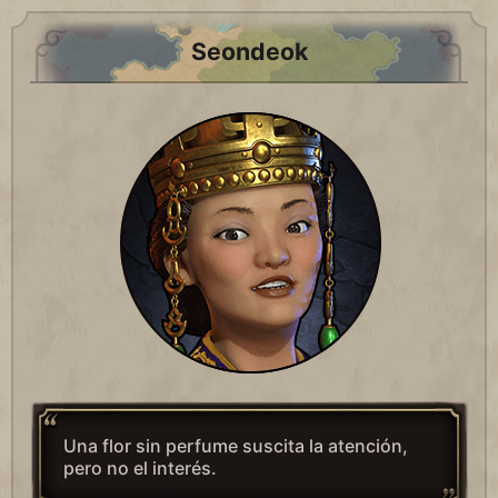
Seondeok
Una flor sin perfume suscita la atención,
pero no el interés.