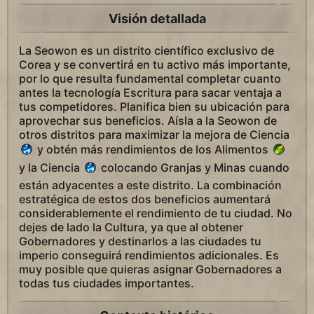
Visión detallada
La Seowon es un distrito científico exclusivo de
Corea y se convertirá en tu activo más importante,
por lo que resulta fundamental completar cuanto
antes la tecnología Escritura para sacar ventaja a
tus competidores. Planifica bien su ubicación para
aprovechar sus beneficios. Aísla a la Seowon de
otros distritos para maximizar la mejora de Ciencia
y obtén más rendimientos de los Alimentos
y la Ciencia
colocando Granjas y Minas cuando
están adyacentes a este distrito. La combinación
estratégica de estos dos beneficios aumentará
considerablemente el rendimiento de tu ciudad. No
dejes de lado la Cultura, ya que al obtener
Gobernadores y destinarlos a las ciudades tu
imperio conseguirá rendimientos adicionales. Es
muy posible que quieras asignar Gobernadores a
todas tus ciudades importantes.