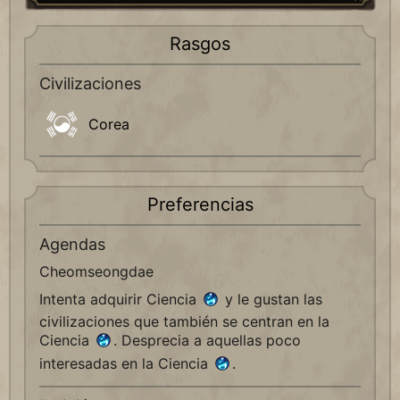
Rasgos
Civilizaciones
Corea
Preferencias
Agendas
Cheomseongdae
Intenta adquirir Ciencia
y le gustan las
civilizaciones que también se centran en la
Ciencia
. Desprecia a aquellas poco
interesadas en la Ciencia
.