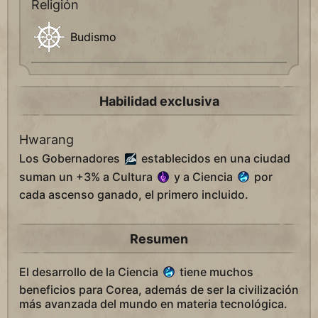
Religión
Budismo
Habilidad exclusiva
Hwarang
Los Gobernadores
establecidos en una ciudad
suman un +3% a Cultura
y a Ciencia
por
cada ascenso ganado, el primero incluido.
Resumen
El desarrollo de la Ciencia
tiene muchos
beneficios para Corea, además de ser la civilización
más avanzada del mundo en materia tecnológica.